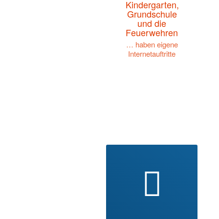
Kindergarten,
Grundschule
und die
Feuerwehren
… haben eigene
Internetauftritte