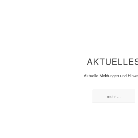
AKTUELLE
Aktuelle Meldungen und Hinwe
mehr ...