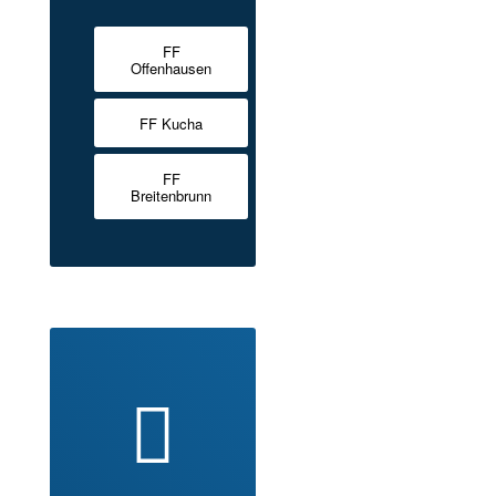
FF
Offenhausen
FF Kucha
FF
Breitenbrunn